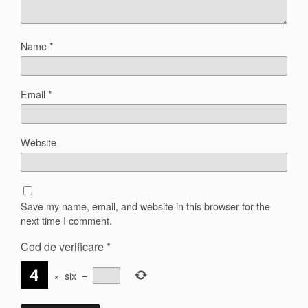
Name
*
Email
*
Website
Save my name, email, and website in this browser for the
next time I comment.
Cod de verificare
*
×
six
=