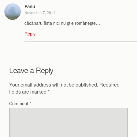
Fanu
November 7, 2011
căcănaru ăsta nici nu ştie româneşte…
Reply
Leave a Reply
Your email address will not be published.
Required
fields are marked
*
Comment
*